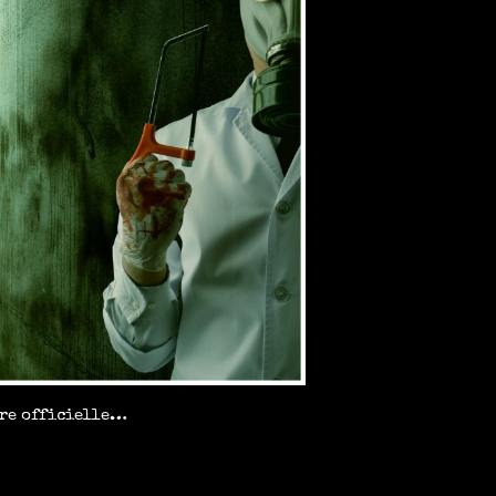
ure officielle…