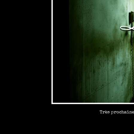
Très prochaine