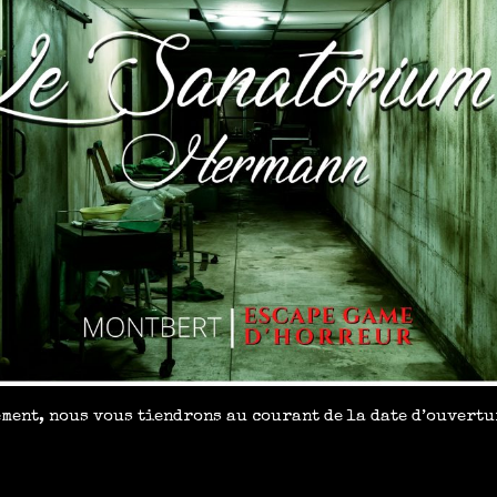
ment, nous vous tiendrons au courant de la date d’ouvert