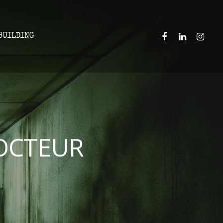
BUILDING
OCTEUR