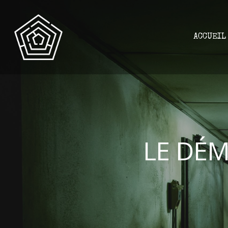
ACCUEIL
LE DÉ