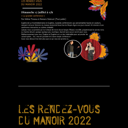
LES RENDEZ-VOUS
DU MANOIR 2022