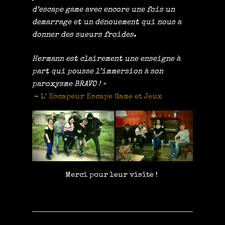
d’escape game avec encore une fois un
demarrage et un dénouement qui nous a
donner des sueurs froides.
Hermann est clairement une enseigne à
part qui pousse l’immersion à son
paroxysme BRAVO ! »
–
L’ Escapeur Escape Game et Jeux
Merci pour leur visite !