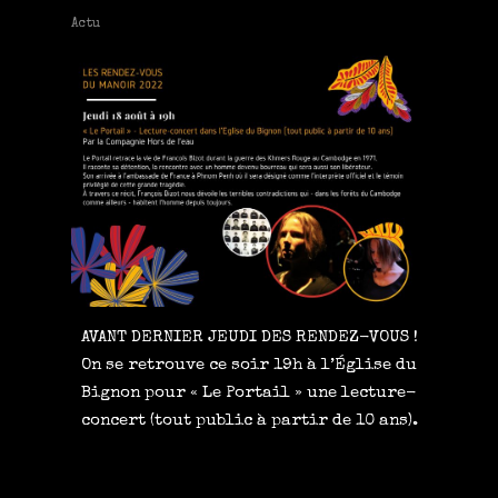
Actu
AVANT DERNIER JEUDI DES RENDEZ-VOUS !
On se retrouve ce soir 19h à l’Église du
Bignon pour « Le Portail » une lecture-
concert (tout public à partir de 10 ans).