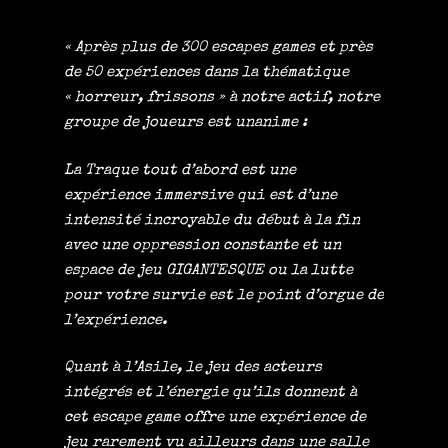
« Après plus de 300 escapes games et près
de 50 expériences dans la thématique
« horreur, frissons » à notre actif, notre
groupe de joueurs est unanime :
La Traque tout d’abord est une
expérience immersive qui est d’une
intensité incroyable du début à la fin
avec une oppression constante et un
espace de jeu GIGANTESQUE ou la lutte
pour votre survie est le point d’orgue de
l’expérience.
Quant à l’Asile, le jeu des acteurs
intégrés et l’énergie qu’ils donnent à
cet escape game offre une expérience de
jeu rarement vu ailleurs dans une salle