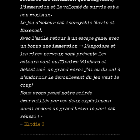
l’immersion et la volonté de survie est a
son maximum.
Le jeu d’acteur est incroyable (Kevin et
Maxence).
Avec l’asile retour à un escape game, avec
un bonus une immersion ++ l’angoisse et
les rires nerveux sont présents les
acteurs sont ouffissime (Richard et
Sebastien) un grand merci j’ai eu du mal à
m’endormir le déroulement du jeu vaut le
coup!
Nous avons passé notre soirée
émerveillés par ces deux expériences
merci encore un grand bravo le pari est
réussi ! »
–
Elodie G
______________________________________