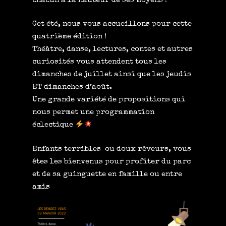
chacun à la hauteur de ses moyens !
Cet été, nous vous accueillons pour cette
quatrième édition !
Théâtre, danse, lectures, contes et autres
curiosités vous attendent tous les
dimanches de juillet ainsi que les jeudis
ET dimanches d’août.
Une grande variété de propositions qui
nous permet une programmation
éclectique
Enfants terribles ou doux rêveurs, vous
êtes les bienvenus pour profiter du parc
et de sa guinguette en famille ou entre
amis