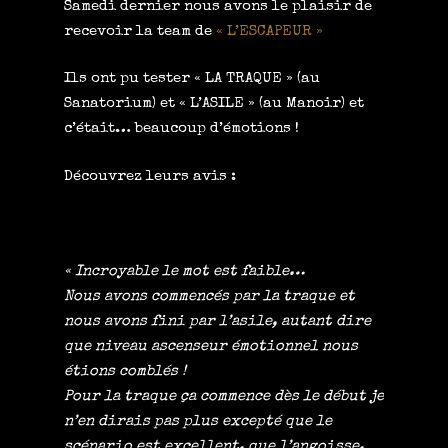
Samedi dernier nous avons le plaisir de
recevoir la team de
« L’ESCAPEUR »
Ils ont pu tester « LA TRAQUE » (au
Sanatorium) et « L’ASILE » (au Manoir) et
c’était… beaucoup d’émotions !
Découvrez leurs avis :
« Incroyable le mot est faible…
Nous avons commencés par la traque et
nous avons fini par l’asile, autant dire
que niveau ascenseur émotionnel nous
étions comblés !
Pour la traque ça commence dès le début je
n’en dirais pas plus excepté que le
scénario est excellent, que l’angoisse,