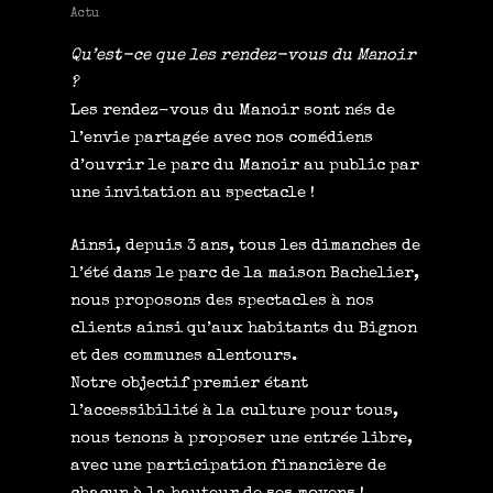
Actu
Qu’est-ce que les rendez-vous du Manoir
?
Les rendez-vous du Manoir sont nés de
l’envie partagée avec nos comédiens
d’ouvrir le parc du Manoir au public par
une invitation au spectacle !
Ainsi, depuis 3 ans, tous les dimanches de
l’été dans le parc de la maison Bachelier,
nous proposons des spectacles à nos
clients ainsi qu’aux habitants du Bignon
et des communes alentours.
Notre objectif premier étant
l’accessibilité à la culture pour tous,
nous tenons à proposer une entrée libre,
avec une participation financière de