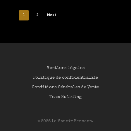
2
Next
1
Mentions légales
Politique de confidentialité
Conditions Générales de Vente
Team Building
© 2026 Le Manoir Hermann.