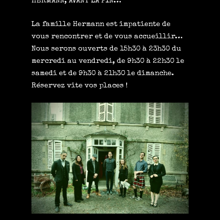
HERMANN, AVANT LA FIN…
La famille Hermann est impatiente de
vous rencontrer et de vous accueillir…
Nous serons ouverts de 15h30 à 23h30 du
mercredi au vendredi, de 9h30 à 22h30 le
samedi et de 9h30 à 21h30 le dimanche.
Réservez vite vos places !