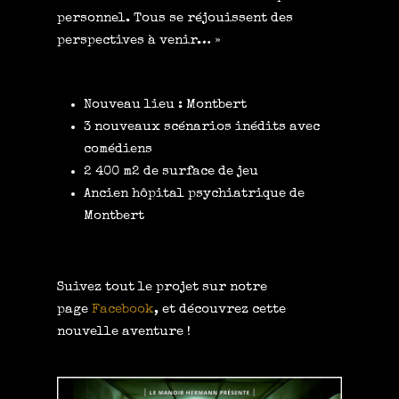
personnel. Tous se réjouissent des
perspectives à venir… »
Nouveau lieu : Montbert
3 nouveaux scénarios inédits avec
comédiens
2 400 m2 de surface de jeu
Ancien hôpital psychiatrique de
Montbert
Suivez tout le projet sur notre
page
Facebook
,
et découvrez cette
nouvelle aventure !