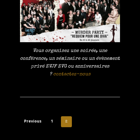
Vous organisez une soirée, une
conférence, un séminaire ou un évènement
privé EVJF EVG ou anniversaires
?
contactez-nous
Previous
1
2