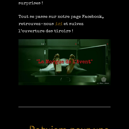
surprises !
Tout se passe sur notre page Facebook,
retrouvez-nous
ici
et suivez
l’ouverture des tiroirs !