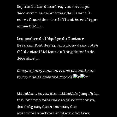
Depuis le 1er décembre, vous avez pu
découvrir le calendrier de l’avent (à
notre façon) de cette belle et horrifique
année 2021…
Les membre de l’équipe du Docteur
Hermann font des apparitions dans votre
fil d’actualité tout au long du mois de
décembre …
Chaque jour, nous ouvrons ensemble un
tiroir de la chambre froide
Attention, soyez bien attentifs jusqu’à la
fin, on vous réserve des jeux concours,
des énigmes, des annonces, des
anecdotes
inédites et plein d’autres