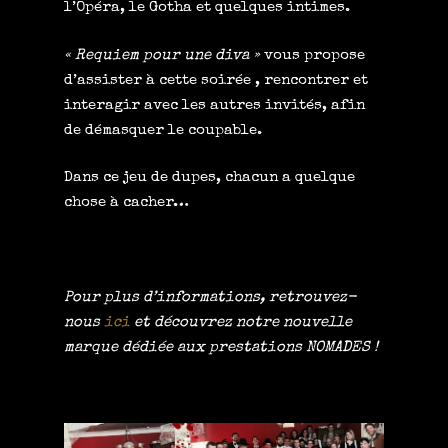
l’Opéra, le Gotha et quelques intimes.
« Requiem pour une diva »
vous propose
d’assister à cette soirée , rencontrer et
interagir avec les autres invités, afin
de démasquer le coupable.
Dans ce jeu de dupes, chacun a quelque
chose à cacher…
Pour plus d’informations, retrouvez-
nous
ici
et découvrez notre nouvelle
marque dédiée aux prestations NOMADES !