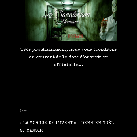
Très prochainement, nous vous tiendrons
au courant de la date d’ouverture
officielle…
Actu
« LA MORGUE DE L’AVENT » – DERNIER NOËL
AU MANOIR