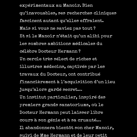
expérimentaux au Manoir. Bien
qu’inavouables, ses recherches cliniques
fascinent autant qu’elles effraient.
Mais si vous ne saviez pas tout ?
Et si le Manoir n’était qu’un alibi pour
les sombres ambitions médicales du
célèbre Docteur Hermann ?
Un cercle très sélect de riches et
illustres médecins, captivés par les
travaux du Docteur, ont contribué
financièrement à l’acquisition d’un lieu
jusqu’alors gardé secret…
Un institut particulier, inspiré des
premiers grands sanatoriums, où le
Docteur Hermann peut laisser libre
cours à son génie et à sa cruauté…
Il abandonnera bientôt son cher Manoir,
suivi de Mme Hermann et de leur petit