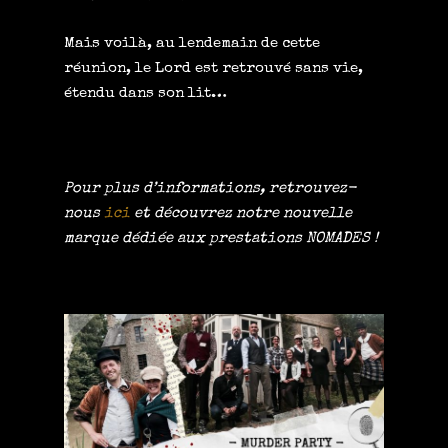
Mais voilà, au lendemain de cette
réunion, le Lord est retrouvé sans vie,
étendu dans son lit…
Pour plus d’informations, retrouvez-
nous
ici
et découvrez notre nouvelle
marque dédiée aux prestations NOMADES !