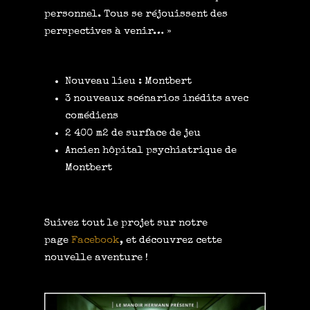
personnel. Tous se réjouissent des
perspectives à venir… »
Nouveau lieu : Montbert
3 nouveaux scénarios inédits avec
comédiens
2 400 m2 de surface de jeu
Ancien hôpital psychiatrique de
Montbert
Suivez tout le projet sur notre
page
Facebook
,
et découvrez cette
nouvelle aventure !