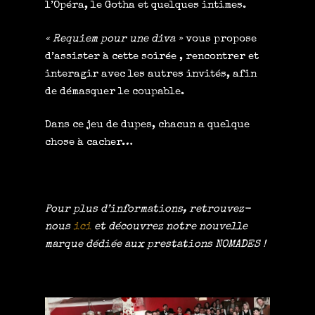
l’Opéra, le Gotha et quelques intimes.
« Requiem pour une diva »
vous propose
d’assister à cette soirée , rencontrer et
interagir avec les autres invités, afin
de démasquer le coupable.
Dans ce jeu de dupes, chacun a quelque
chose à cacher…
Pour plus d’informations, retrouvez-
nous
ici
et découvrez notre nouvelle
marque dédiée aux prestations NOMADES !