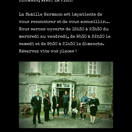
HERMANN, AVANT LA FIN…
La famille Hermann est impatiente de
vous rencontrer et de vous accueillir…
Nous serons ouverts de 15h30 à 23h30 du
mercredi au vendredi, de 9h30 à 22h30 le
samedi et de 9h30 à 21h30 le dimanche.
Réservez vite vos places !