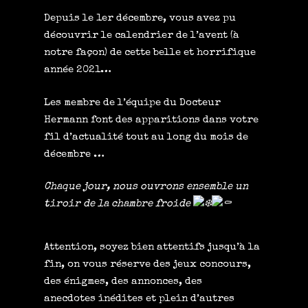
Depuis le 1er décembre, vous avez pu
découvrir le calendrier de l’avent (à
notre façon) de cette belle et horrifique
année 2021…
Les membre de l’équipe du Docteur
Hermann font des apparitions dans votre
fil d’actualité tout au long du mois de
décembre …
Chaque jour, nous ouvrons ensemble un
tiroir de la chambre froide
Attention, soyez bien attentifs jusqu’à la
fin, on vous réserve des jeux concours,
des énigmes, des annonces, des
anecdotes
inédites et plein d’autres