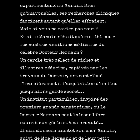
expérimentaux au Manoir. Bien
qu’inavouables, ses recherches cliniques
fascinent autant qu’elles effraient.
Mais si vous ne saviez pas tout ?
Et si le Manoir n’était qu’un alibi pour
les sombres ambitions médicales du
célèbre Docteur Hermann ?
Un cercle très sélect de riches et
illustres médecins, captivés par les
travaux du Docteur, ont contribué
financièrement à l’acquisition d’un lieu
jusqu’alors gardé secret…
Un institut particulier, inspiré des
premiers grands sanatoriums, où le
Docteur Hermann peut laisser libre
cours à son génie et à sa cruauté…
Il abandonnera bientôt son cher Manoir,
suivi de Mme Hermann et de leur petit