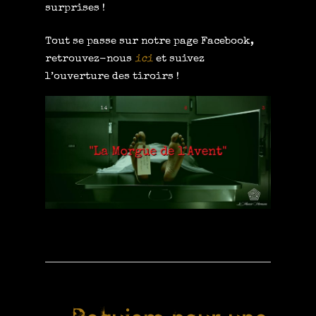
surprises !
Tout se passe sur notre page Facebook,
retrouvez-nous
ici
et suivez
l’ouverture des tiroirs !