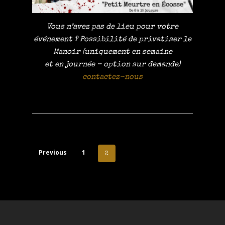
Vous n’avez pas de lieu pour votre
événement ? Possibilité de privatiser le
Manoir (uniquement en semaine
et en journée – option sur demande)
contactez-nous
Previous
1
2