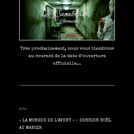
Très prochainement, nous vous tiendrons
au courant de la date d’ouverture
officielle…
Actu
« LA MORGUE DE L’AVENT » – DERNIER NOËL
AU MANOIR