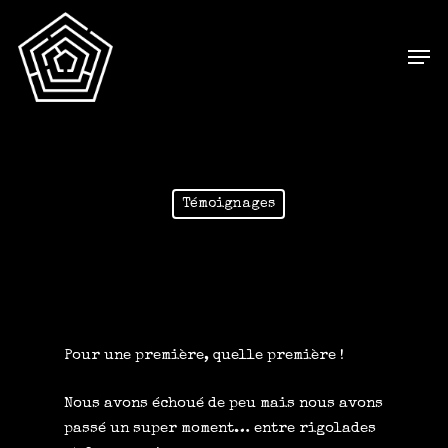
Témoignages
Pour une première, quelle première !
Nous avons échoué de peu mais nous avons
passé un super moment… entre rigolades