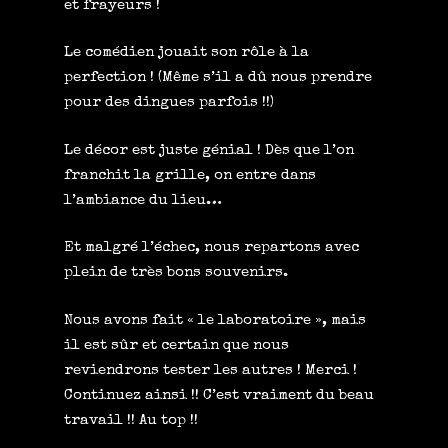
et frayeurs !
Le comédien jouait son rôle à la
perfection ! (Même s’il a dû nous prendre
pour des dingues parfois !!)
Le décor est juste génial ! Dès que l’on
franchit la grille, on entre dans
l’ambiance du lieu…
Et malgré l’échec, nous repartons avec
plein de très bons souvenirs.
Nous avons fait « le laboratoire », mais
il est sûr et certain que nous
reviendrons tester les autres ! Merci !
Continuez ainsi !! C’est vraiment du beau
travail !! Au top !!